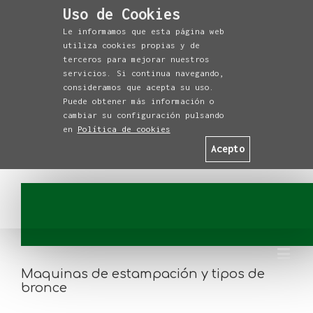
Uso de Cookies
Le informamos que esta página web
utiliza cookies propias y de
terceros para mejorar nuestros
servicios. Si continua navegando,
consideramos que acepta su uso.
Puede obtener más información o
cambiar su configuración pulsando
en
Política de cookies
Acepto
Maquinas de estampación y tipos de
bronce