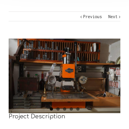
Previous
Next
Project Description