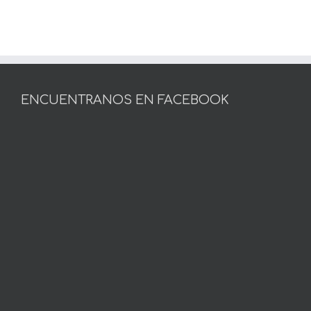
ENCUENTRANOS EN FACEBOOK