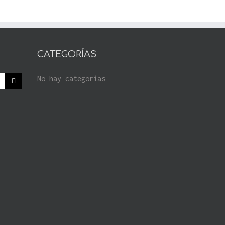
CATEGORÍAS
No hay categorías