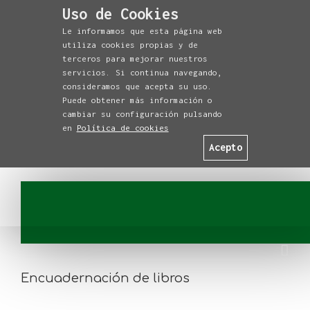
Uso de Cookies
Le informamos que esta página web
utiliza cookies propias y de
terceros para mejorar nuestros
servicios. Si continua navegando,
consideramos que acepta su uso.
Puede obtener más información o
cambiar su configuración pulsando
en
Política de cookies
Acepto
Encuadernación de libros