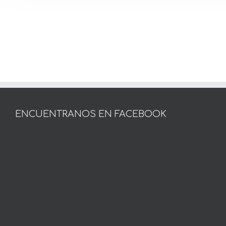
ENCUENTRANOS EN FACEBOOK