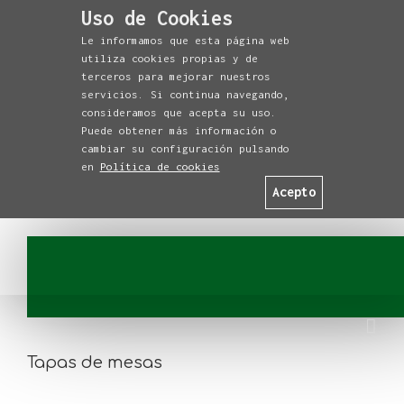
Uso de Cookies
Le informamos que esta página web
utiliza cookies propias y de
terceros para mejorar nuestros
servicios. Si continua navegando,
consideramos que acepta su uso.
Puede obtener más información o
cambiar su configuración pulsando
en
Política de cookies
Acepto
Tapas de mesas