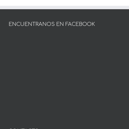
ENCUENTRANOS EN FACEBOOK