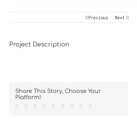
Previous
Next
Project Description
Share This Story, Choose Your
Platform!