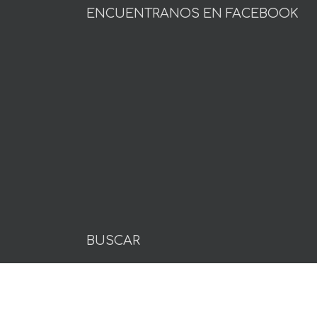
ENCUENTRANOS EN FACEBOOK
BUSCAR