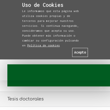
Uso de Cookies
Le informamos que esta página web
utiliza cookies propias y de
terceros para mejorar nuestros
servicios. Si continua navegando,
consideramos que acepta su uso.
Puede obtener más información o
cambiar su configuración pulsando
en
Política de cookies
Acepto
Tesis doctorales