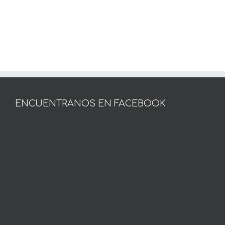
ENCUENTRANOS EN FACEBOOK