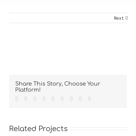
Next
Share This Story, Choose Your
Platform!
Related Projects